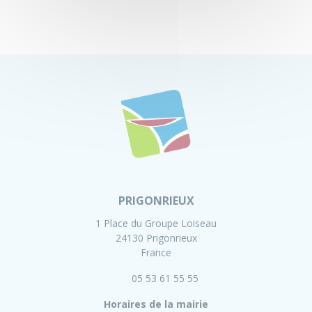
PRIGONRIEUX
1 Place du Groupe Loiseau
24130 Prigonrieux
France
05 53 61 55 55
Horaires de la mairie