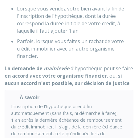
Lorsque vous vendez votre bien avant la fin de
l'inscription de l'hypothèque, dont la durée
correspond la durée initiale de votre crédit, à
laquelle il faut ajouter 1 an
Parfois, lorsque vous faites un rachat de votre
crédit immobilier avec un autre organisme
financier.
La demande de
mainlevée
d'hypothèque peut se faire
en accord avec votre organisme financier
, ou,
si
aucun accord n'est possible, sur décision de justice
.
À savoir
L'inscription de l'hypothèque prend fin
automatiquement (sans frais, ni démarche à faire),
1 an après la dernière échéance de remboursement
du crédit immobilier. Il s'agit de la dernière échéance
de remboursement, telle qu'indiquée lors de