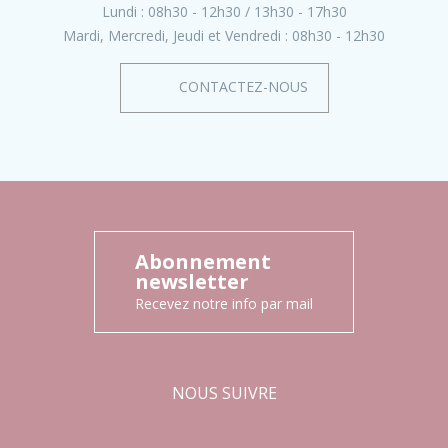
Lundi :
08h30 - 12h30
13h30 - 17h30
Mardi, Mercredi, Jeudi et Vendredi :
08h30 - 12h30
CONTACTEZ-NOUS
Abonnement
newsletter
Recevez notre info par mail
NOUS SUIVRE
Facebook
Instagram