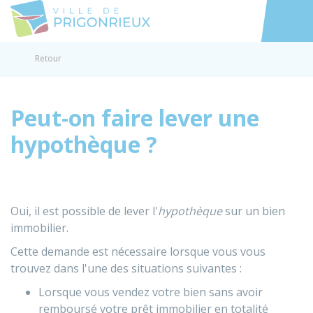
Prigonrieux
Accéder au
Retour
Peut-on faire lever une
hypothèque ?
Oui, il est possible de lever l'
hypothèque
sur un bien
immobilier.
Cette demande est nécessaire lorsque vous vous
trouvez dans l'une des situations suivantes :
Lorsque vous vendez votre bien sans avoir
remboursé votre prêt immobilier en totalité