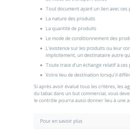
Tout document ayant un lien avec ces 
La nature des produits
La quantité de produits
Le mode de conditionnement des prod
L'existence sur les produits ou leur 
implicitement, un destinataire autre 
Toute trace d'un échange relatif à ces
Votre lieu de destination lorsqu'il diffè
Si après avoir évalué tous les critères, le
du tabac dans un but commercial, vous devez 
le contrôle pourra aussi donner lieu à une 
Pour en savoir plus