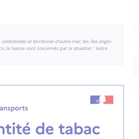
s
collectivités et territoires d'outre-mer
, les
îles anglo-
co, la Suisse sont concernés par la situation " Autre