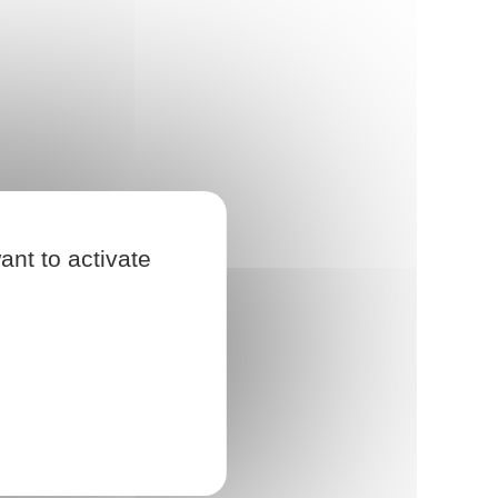
ant to activate