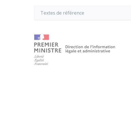
Textes de référence