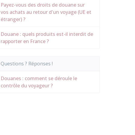
Payez-vous des droits de douane sur
vos achats au retour d'un voyage (UE et
étranger) ?
Douane : quels produits est-il interdit de
rapporter en France ?
Questions ? Réponses !
Douanes : comment se déroule le
contrôle du voyageur ?