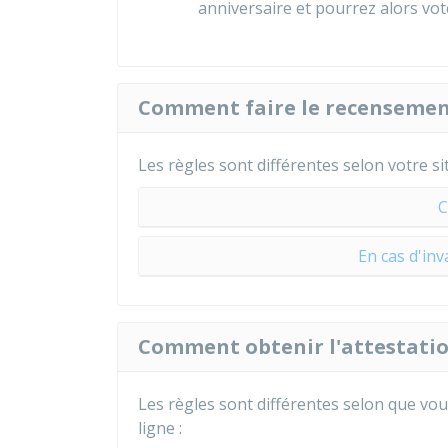
anniversaire et pourrez alors vot
Comment faire le recensement
Les règles sont différentes selon votre si
C
En cas d'inv
Comment obtenir l'attestati
Les règles sont différentes selon que vou
ligne :