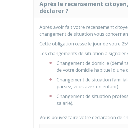
Après le recensement citoyen
déclarer ?
Après avoir fait votre recensement citoy
changement de situation vous concernan
Cette obligation cesse le jour de votre 25
Les changements de situation à signaler s
Changement de domicile (déménag
de votre domicile habituel d'une
Changement de situation familia
pacsez, vous avez un enfant)
Changement de situation professi
salarié).
Vous pouvez faire votre déclaration de ch