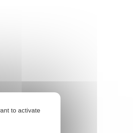
ant to activate