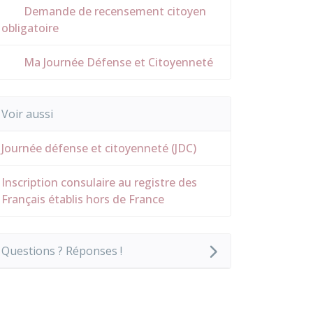
Demande de recensement citoyen
obligatoire
Ma Journée Défense et Citoyenneté
Voir aussi
Journée défense et citoyenneté (JDC)
Inscription consulaire au registre des
Français établis hors de France
Questions ? Réponses !