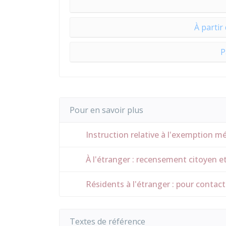
À partir
P
Pour en savoir plus
Instruction relative à l'exemption méd
À l'étranger : recensement citoyen e
Résidents à l'étranger : pour contact
Textes de référence