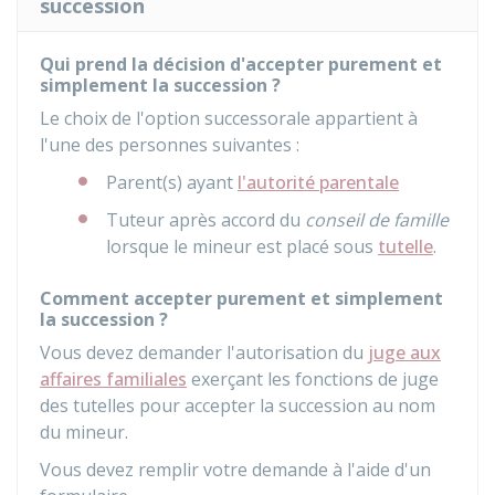
succession
Qui prend la décision d'accepter purement et
simplement la succession ?
Le choix de l'option successorale appartient à
l'une des personnes suivantes :
Parent(s) ayant
l'autorité parentale
Tuteur après accord du
conseil de famille
lorsque le mineur est placé sous
tutelle
.
Comment accepter purement et simplement
la succession ?
Vous devez demander l'autorisation du
juge aux
affaires familiales
exerçant les fonctions de juge
des tutelles pour accepter la succession au nom
du mineur.
Vous devez remplir votre demande à l'aide d'un