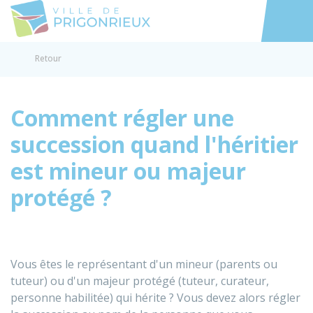
Prigonrieux
Accéder au
Retour
Comment régler une
succession quand l'héritier
est mineur ou majeur
protégé ?
Vous êtes le représentant d'un mineur (parents ou
tuteur) ou d'un majeur protégé (tuteur, curateur,
personne habilitée) qui hérite ? Vous devez alors régler