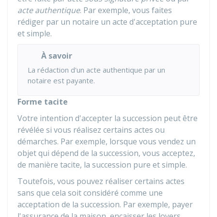
acte authentique
. Par exemple, vous faites
rédiger par un notaire un acte d'acceptation pure
et simple.
À savoir
La rédaction d'un acte authentique par un
notaire est payante.
Forme tacite
Votre intention d'accepter la succession peut être
révélée si vous réalisez certains actes ou
démarches. Par exemple, lorsque vous vendez un
objet qui dépend de la succession, vous acceptez,
de manière tacite, la succession pure et simple.
Toutefois, vous pouvez réaliser certains actes
sans que cela soit considéré comme une
acceptation de la succession. Par exemple, payer
l'assurance de la maison, encaisser les loyers.