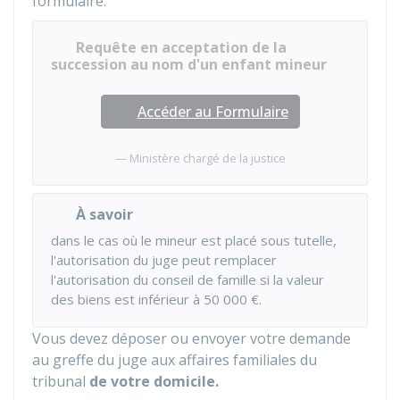
formulaire.
Requête en acceptation de la
succession au nom d'un enfant mineur
Accéder au Formulaire
Ministère chargé de la justice
À savoir
dans le cas où le mineur est placé sous tutelle,
l'autorisation du juge peut remplacer
l'autorisation du conseil de famille si la valeur
des biens est inférieur à
50 000 €
.
Vous devez déposer ou envoyer votre demande
au greffe du juge aux affaires familiales du
tribunal
de votre domicile.