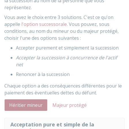
la succession au nom de la personne que vous
représentez.
Vous avez le choix entre 3 solutions. C'est ce qu'on
appelle
l'option successorale
. Vous pouvez, sous
conditions, au nom du mineur ou du majeur protégé,
choisir l'une des options suivantes :
Accepter purement et simplement la succession
Accepter la succession à concurrence de l'actif
net
Renoncer à la succession
Chaque option a des conséquences différentes pour le
paiement des éventuelles dettes du défunt.
Héritier mineur
Majeur protégé
Acceptation pure et simple de la