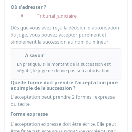
Où s'adresser ?
Tribunal judiciaire
Dès que vous avez reçu la décision d'autorisation
du juge, vous pouvez accepter purement et
simplement la succession au nom du mineur.
À savoir
En pratique, si le montant de la succession est
négatif, le juge ne donne pas son autorisation.
Quelle forme doit prendre l'acceptation pure
et simple de la succession ?
L'acceptation peut prendre 2 formes : expresse
ou tacite.
Forme expresse
L'acceptation expresse doit être écrite. Elle peut
être faite par
acte sous signature privée
ou par