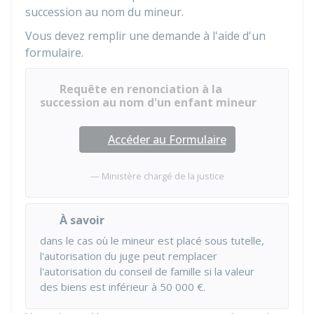
succession au nom du mineur.
Vous devez remplir une demande à l'aide d'un
formulaire.
Requête en renonciation à la
succession au nom d'un enfant mineur
Accéder au Formulaire
Ministère chargé de la justice
À savoir
dans le cas où le mineur est placé sous tutelle,
l'autorisation du juge peut remplacer
l'autorisation du conseil de famille si la valeur
des biens est inférieur à
50 000 €
.