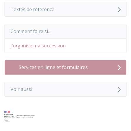
Textes de référence
Comment faire si...
J'organise ma succession
Services en ligne et formulaires
Voir aussi