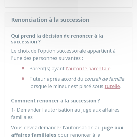
Renonciation à la succession
Qui prend la décision de renoncer à la
succession ?
Le choix de l'option successorale appartient à
l'une des personnes suivantes :
Parent(s) ayant
l'autorité parentale
Tuteur après accord du
conseil de famille
lorsque le mineur est placé sous
tutelle
.
Comment renoncer à la succession ?
1- Demander l'autorisation au juge aux affaires
familiales
Vous devez demander l'autorisation au
juge aux
affaires familiales
pour renoncer à la