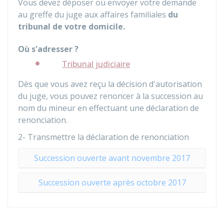
Vous devez déposer ou envoyer votre demande
au greffe du juge aux affaires familiales
du
tribunal de votre domicile.
Où s'adresser ?
Tribunal judiciaire
Dès que vous avez reçu la décision d'autorisation
du juge, vous pouvez renoncer à la succession au
nom du mineur en effectuant une déclaration de
renonciation.
2- Transmettre la déclaration de renonciation
Succession ouverte avant novembre 2017
Succession ouverte après octobre 2017