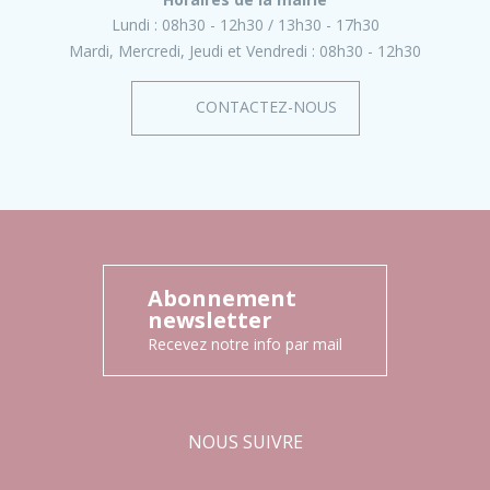
Lundi :
08h30 - 12h30
13h30 - 17h30
Mardi, Mercredi, Jeudi et Vendredi :
08h30 - 12h30
CONTACTEZ-NOUS
Abonnement
newsletter
Recevez notre info par mail
NOUS SUIVRE