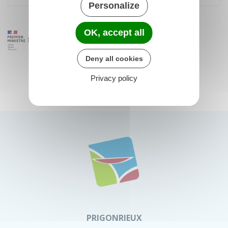
Personalize
OK, accept all
Deny all cookies
Privacy policy
PRIGONRIEUX