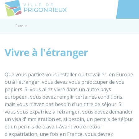
Prigonrieux
Accéder au
Retour
Vivre à l'étranger
Que vous partiez vous installer ou travailler, en Europe
ou à l'étranger, vous devez vous préoccuper de vos
papiers. Si vous allez vivre dans un autre pays
européen, vous devez remplir certaines conditions,
mais vous n'avez pas besoin d'un titre de séjour. Si
vous vous expatriez à l'étranger, vous devez demander
un visa d'immigration et, si besoin, un permis de séjour
et un permis de travail. Avant votre retour
d'expatriation, une fois en France, vous devrez