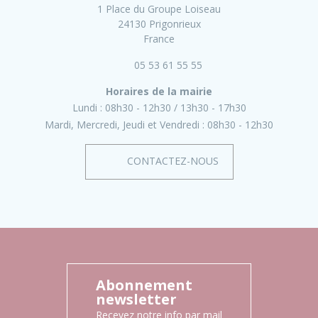
1 Place du Groupe Loiseau
24130 Prigonrieux
France
05 53 61 55 55
Horaires de la mairie
Lundi :
08h30 - 12h30
13h30 - 17h30
Mardi, Mercredi, Jeudi et Vendredi :
08h30 - 12h30
CONTACTEZ-NOUS
Abonnement
newsletter
Recevez notre info par mail