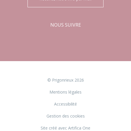
NOUS SUIVRE
Facebook
Instagram
© Prigonrieux 2026
Mentions légales
Accessibilité
Gestion des cookies
Site créé avec Artifica One