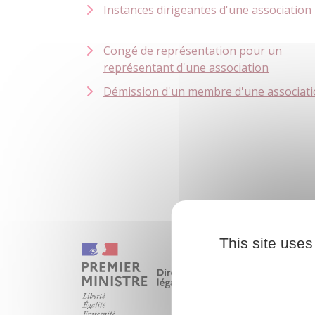
Instances dirigeantes d'une association
Congé de représentation pour un
représentant d'une association
Démission d'un membre d'une associat
This site uses