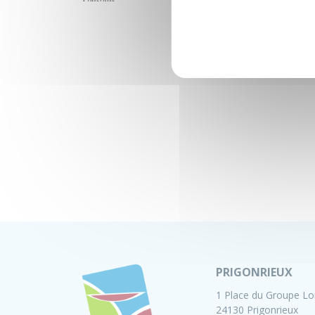
PRIGONRIEUX
1 Place du Groupe Lo
24130 Prigonrieux