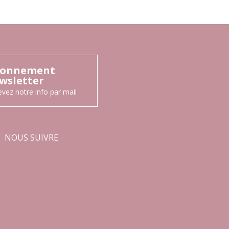
onnement
wsletter
vez notre info par mail
NOUS SUIVRE
Facebook
Instagram