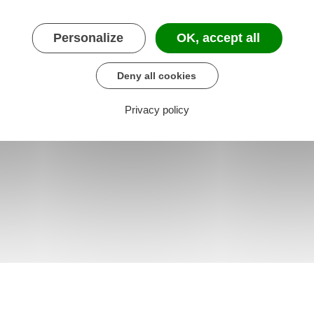
Personalize
OK, accept all
Deny all cookies
Privacy policy