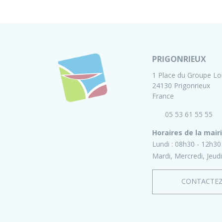
PRIGONRIEUX
1 Place du Groupe Lo
24130 Prigonrieux
France
05 53 61 55 55
Horaires de la mair
Lundi :
08h30 - 12h30
Mardi, Mercredi, Jeudi
CONTACTE