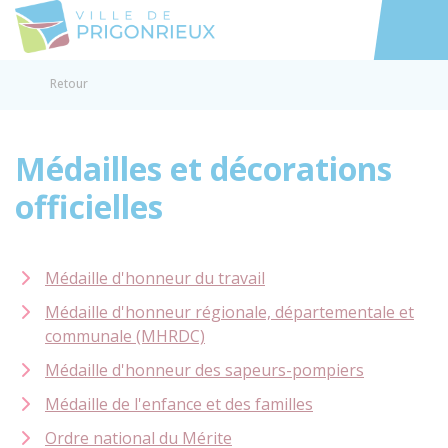
Prigonrieux
Accéder au
Retour
Médailles et décorations
officielles
Médaille d'honneur du travail
Médaille d'honneur régionale, départementale et
communale (MHRDC)
Médaille d'honneur des sapeurs-pompiers
Médaille de l'enfance et des familles
Ordre national du Mérite