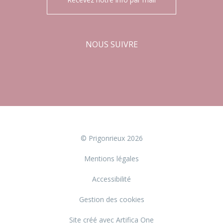
NOUS SUIVRE
Facebook
Instagram
© Prigonrieux 2026
Mentions légales
Accessibilité
Gestion des cookies
Site créé avec Artifica One