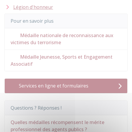
Légion d'honneur
Pour en savoir plus
Médaille nationale de reconnaissance aux
victimes du terrorisme
Médaille Jeunesse, Sports et Engagement
Associatif
Services en ligne et formulaires
Questions ? Réponses !
Quelles médailles récompensent le mérite
professionnel des agents publics ?