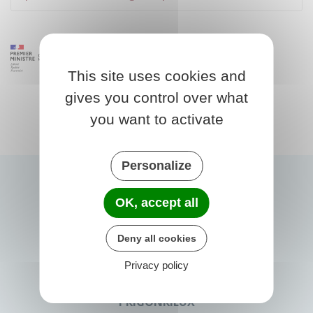
This site uses cookies and
gives you control over what
you want to activate
Personalize
OK, accept all
Deny all cookies
Privacy policy
PRIGONRIEUX