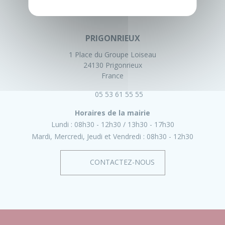
PRIGONRIEUX
1 Place du Groupe Loiseau
24130 Prigonrieux
France
05 53 61 55 55
Horaires de la mairie
Lundi :
08h30 - 12h30
13h30 - 17h30
Mardi, Mercredi, Jeudi et Vendredi :
08h30 - 12h30
CONTACTEZ-NOUS