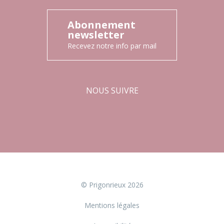
Abonnement
newsletter
Recevez notre info par mail
NOUS SUIVRE
Facebook
Instagram
© Prigonrieux 2026
Mentions légales