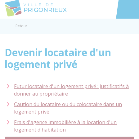
Prigonrieux
Accéder au
Retour
Devenir locataire d'un
logement privé
Futur locataire d'un logement privé : justificatifs à
donner au propriétaire
Caution du locataire ou du colocataire dans un
logement privé
Frais d'agence immobilière à la location d'un
logement d'habitation