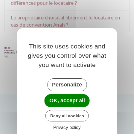
différences pour le locataire ?
Le propriétaire choisit-il librement le locataire en
cas de convention Anah ?
This site uses cookies and
gives you control over what
you want to activate
Personalize
OK, accept all
Deny all cookies
Privacy policy