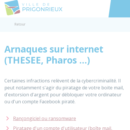
Prigonrieux
Accéder au
Retour
Arnaques sur internet
(THESEE, Pharos ...)
Certaines infractions relèvent de la cybercriminalité. Il
peut notamment s'agir du piratage de votre boite mail,
d'extorsion d'argent pour débloquer votre ordinateur
ou d'un compte Facebook piraté.
Rançongiciel ou ransomware
Piratage d'un compte d'utilisateur (boîte mail,