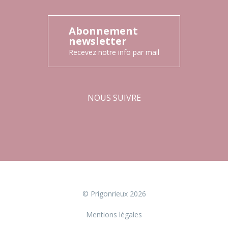
Abonnement
newsletter
Recevez notre info par mail
NOUS SUIVRE
Facebook
Instagram
© Prigonrieux 2026
Mentions légales