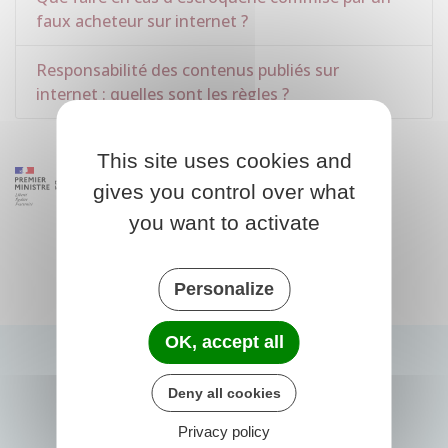
faux acheteur sur internet ?
Responsabilité des contenus publiés sur
internet : quelles sont les règles ?
This site uses cookies and
gives you control over what
you want to activate
Personalize
OK, accept all
Deny all cookies
Privacy policy