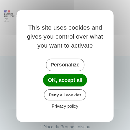
This site uses cookies and
gives you control over what
you want to activate
Personalize
OK, accept all
Deny all cookies
Privacy policy
PRIGONRIEUX
1 Place du Groupe Loiseau