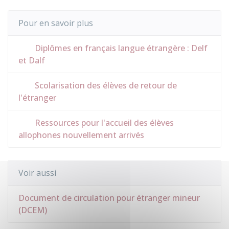
Pour en savoir plus
Diplômes en français langue étrangère : Delf
et Dalf
Scolarisation des élèves de retour de
l'étranger
Ressources pour l'accueil des élèves
allophones nouvellement arrivés
Voir aussi
Document de circulation pour étranger mineur
(DCEM)