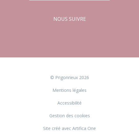
NOUS SUIVRE
Facebook
Instagram
© Prigonrieux 2026
Mentions légales
Accessibilité
Gestion des cookies
Site créé avec Artifica One