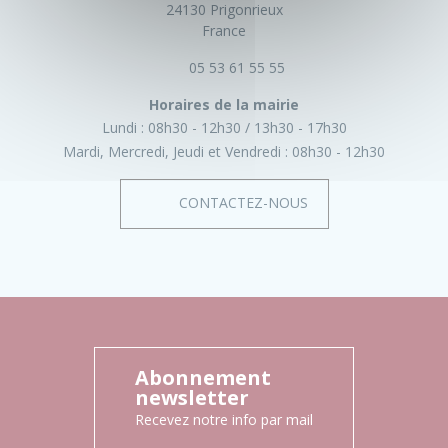
24130 Prigonrieux
France
05 53 61 55 55
Horaires de la mairie
Lundi :
08h30 - 12h30
13h30 - 17h30
Mardi, Mercredi, Jeudi et Vendredi :
08h30 - 12h30
CONTACTEZ-NOUS
Abonnement
newsletter
Recevez notre info par mail