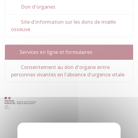
Don d'organes
Site d'information sur les dons de mœlle
osseuse
Services en ligne et formulaires
Consentement au don d'organe entre
personnes vivantes en l'absence d'urgence vitale