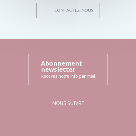
CONTACTEZ-NOUS
Abonnement
newsletter
Recevez notre info par mail
NOUS SUIVRE
Facebook
Instagram