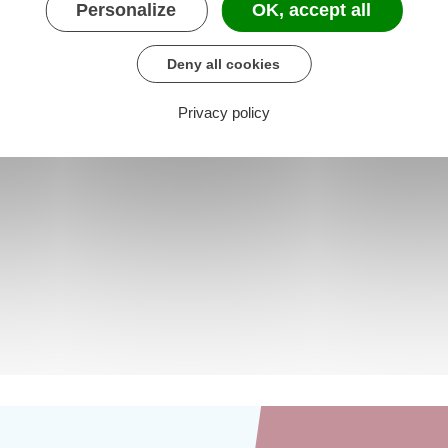
Personalize
OK, accept all
Deny all cookies
Privacy policy