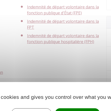
Indemnité de départ volontaire dans la
fonction publique d'État (FPE)
Indemnité de départ volontaire dans la
FPT
Indemnité de départ volontaire dans la
fonction publique hospitalière (FPH)
un
 cookies and gives you control over what you w