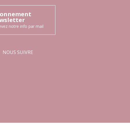
onnement
wsletter
vez notre info par mail
NOUS SUIVRE
Facebook
Instagram