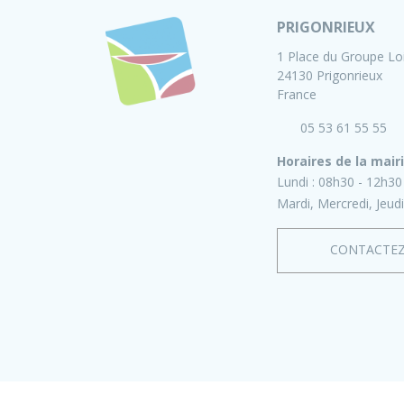
PRIGONRIEUX
1 Place du Groupe Lo
24130 Prigonrieux
France
05 53 61 55 55
Horaires de la mair
Lundi :
08h30 - 12h30
Mardi, Mercredi, Jeudi
CONTACTE