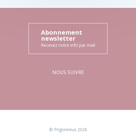
Abonnement
newsletter
Recevez notre info par mail
NOUS SUIVRE
Facebook
Instagram
© Prigonrieux 2026