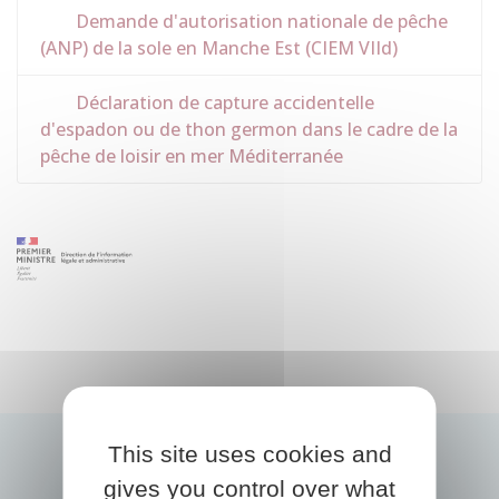
Demande d'autorisation nationale de pêche
(ANP) de la sole en Manche Est (CIEM VIId)
Déclaration de capture accidentelle
d'espadon ou de thon germon dans le cadre de la
pêche de loisir en mer Méditerranée
This site uses cookies and
gives you control over what