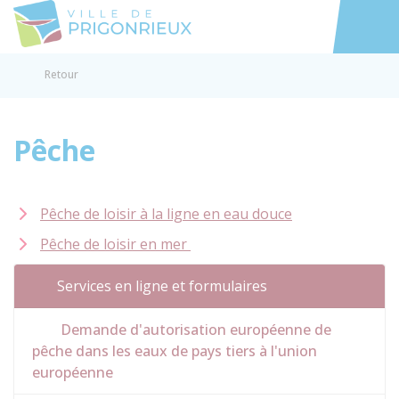
Prigonrieux
Accéder au
Retour
Pêche
Pêche de loisir à la ligne en eau douce
Pêche de loisir en mer
Services en ligne et formulaires
Demande d'autorisation européenne de
pêche dans les eaux de pays tiers à l'union
européenne