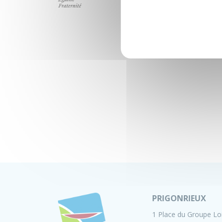
PRIGONRIEUX
1 Place du Groupe Lo