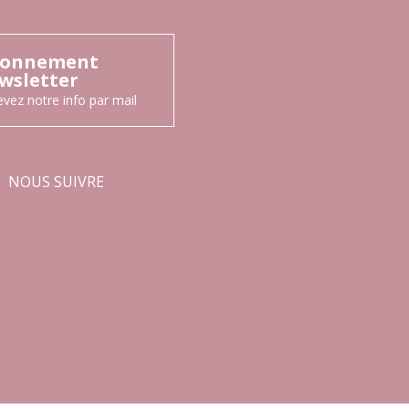
onnement
wsletter
vez notre info par mail
NOUS SUIVRE
Facebook
Instagram