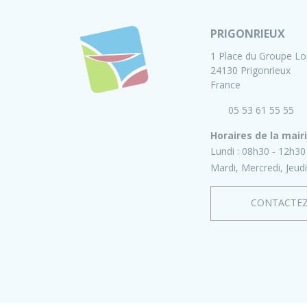
PRIGONRIEUX
1 Place du Groupe Lo
24130 Prigonrieux
France
05 53 61 55 55
Horaires de la mair
Lundi :
08h30 - 12h30
Mardi, Mercredi, Jeudi
CONTACTE