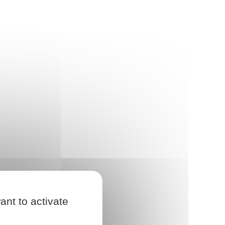
ant to activate