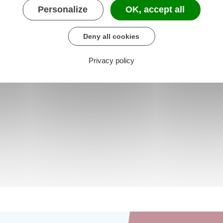
Personalize
OK, accept all
Deny all cookies
Privacy policy