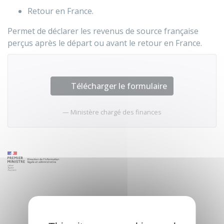
Retour en France.
Permet de déclarer les revenus de source française
perçus après le départ ou avant le retour en France.
Télécharger le formulaire
Ministère chargé des finances