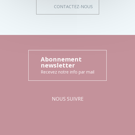
CONTACTEZ-NOUS
Abonnement
newsletter
Recevez notre info par mail
NOUS SUIVRE
Facebook
Instagram