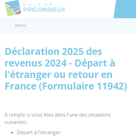
Prigonrieux
Accéder au
Retour
Déclaration 2025 des
revenus 2024 - Départ à
l'étranger ou retour en
France (Formulaire 11942)
À remplir si vous êtes dans l'une des situations
suivantes :
Départ à l'étranger