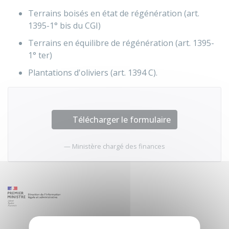
Terrains boisés en état de régénération (art.
1395-1° bis du CGI)
Terrains en équilibre de régénération (art. 1395-
1° ter)
Plantations d'oliviers (art. 1394 C).
Télécharger le formulaire
Ministère chargé des finances