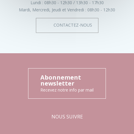
Lundi :
08h30 - 12h30
13h30 - 17h30
Mardi, Mercredi, Jeudi et Vendredi :
08h30 - 12h30
CONTACTEZ-NOUS
Abonnement
newsletter
Recevez notre info par mail
NOUS SUIVRE
Facebook
Instagram