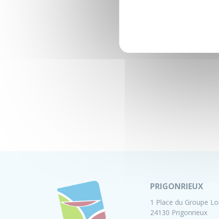
PRIGONRIEUX
1 Place du Groupe Lo
24130 Prigonrieux