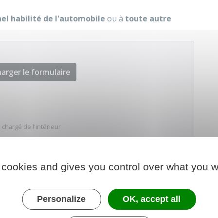
el habilité de l'automobile
ou à
toute autre
arger le formulaire
 chargé de l'intérieur
 cookies and gives you control over what you w
Personalize
OK, accept all