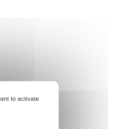
ant to activate