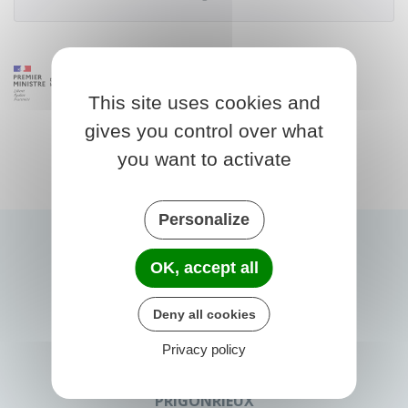
This site uses cookies and
gives you control over what
you want to activate
Personalize
OK, accept all
Deny all cookies
Privacy policy
PRIGONRIEUX