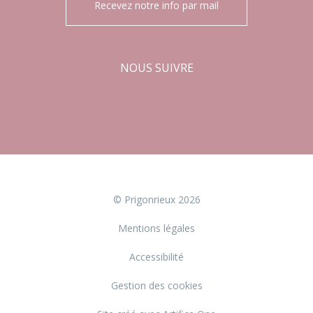
Recevez notre info par mail
NOUS SUIVRE
Facebook
Instagram
© Prigonrieux 2026
Mentions légales
Accessibilité
Gestion des cookies