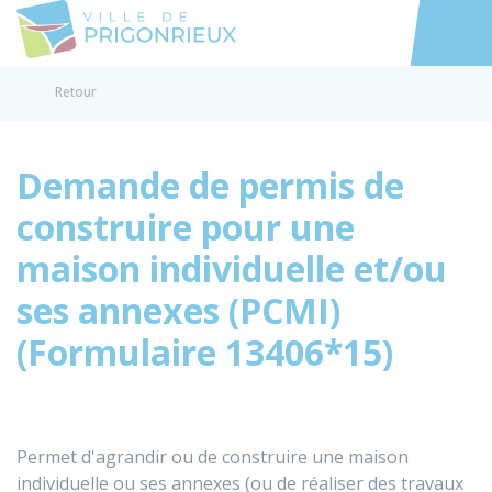
Prigonrieux
Accéder au
Retour
Demande de permis de
construire pour une
maison individuelle et/ou
ses annexes (PCMI)
(Formulaire 13406*15)
Permet d'agrandir ou de construire une maison
individuelle ou ses annexes (ou de réaliser des travaux