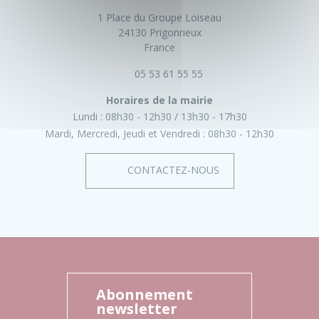
1 Place du Groupe Loiseau
24130 Prigonrieux
France
05 53 61 55 55
Horaires de la mairie
Lundi :
08h30 - 12h30
13h30 - 17h30
Mardi, Mercredi, Jeudi et Vendredi :
08h30 - 12h30
CONTACTEZ-NOUS
Abonnement
newsletter