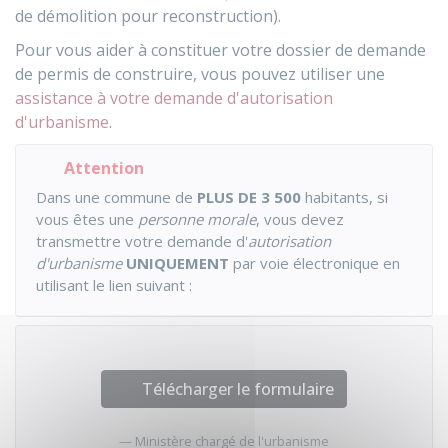
de démolition pour reconstruction).
Pour vous aider à constituer votre dossier de demande
de permis de construire, vous pouvez utiliser une
assistance à votre demande d'autorisation
d'urbanisme
.
Attention
Dans une commune de
PLUS DE 3 500
habitants, si
vous êtes une
personne morale
, vous devez
transmettre votre demande d'
autorisation
d'urbanisme
UNIQUEMENT
par voie électronique en
utilisant le lien suivant :
Télécharger le formulaire
Ministère chargé de l'urbanisme