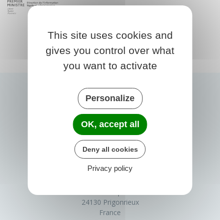
This site uses cookies and
gives you control over what
you want to activate
Personalize
OK, accept all
Deny all cookies
Privacy policy
PRIGONRIEUX
1 Place du Groupe Loiseau
24130 Prigonrieux
France