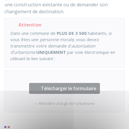
une construction existante ou de demander son
changement de destination.
Attention
Dans une commune de
PLUS DE 3 500
habitants, si
vous êtes une
personne morale
, vous devez
transmettre votre demande d'
autorisation
d'urbanisme
UNIQUEMENT
par voie électronique en
utilisant le lien suivant :
Télécharger le formulaire
Ministère chargé de l'urbanisme