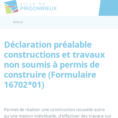
Prigonrieux
Accéder au
Retour
Déclaration préalable
constructions et travaux
non soumis à permis de
construire (Formulaire
16702*01)
Permet de réaliser une construction nouvelle autre
qu'une maison individuelle, d'effectuer des travaux sur