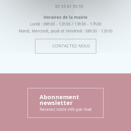
05 53 61 55 55
Horaires de la mairie
Lundi :
08h30 - 12h30
13h30 - 17h30
Mardi, Mercredi, Jeudi et Vendredi :
08h30 - 12h30
CONTACTEZ-NOUS
Abonnement
newsletter
Recevez notre info par mail