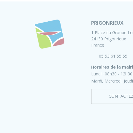
PRIGONRIEUX
1 Place du Groupe Lo
24130 Prigonrieux
France
05 53 61 55 55
Horaires de la mair
Lundi :
08h30 - 12h30
Mardi, Mercredi, Jeudi
CONTACTE