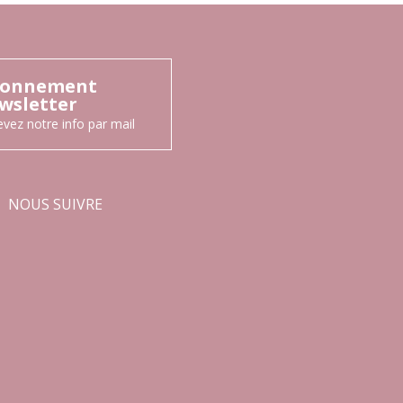
onnement
wsletter
vez notre info par mail
NOUS SUIVRE
Facebook
Instagram