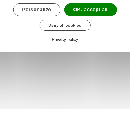
Personalize
OK, accept all
Deny all cookies
Privacy policy