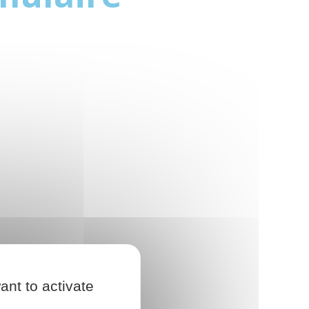
ant to activate