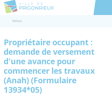
Prigonrieux
Accéder au
Retour
Propriétaire occupant :
demande de versement
d'une avance pour
commencer les travaux
(Anah) (Formulaire
13934*05)