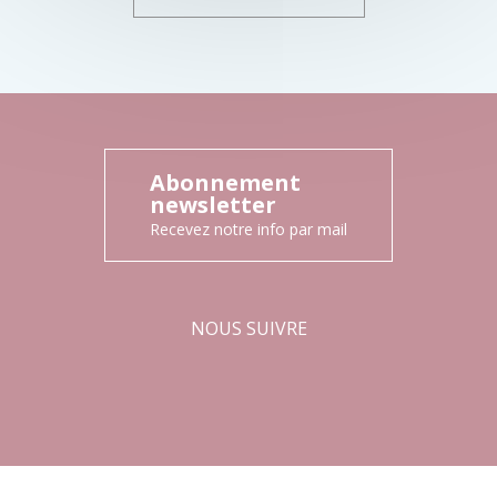
Abonnement
newsletter
Recevez notre info par mail
NOUS SUIVRE
Facebook
Instagram