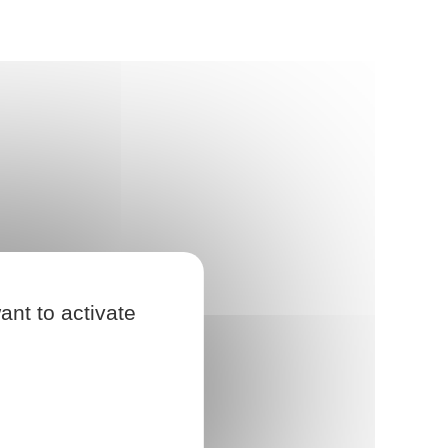
ant to activate