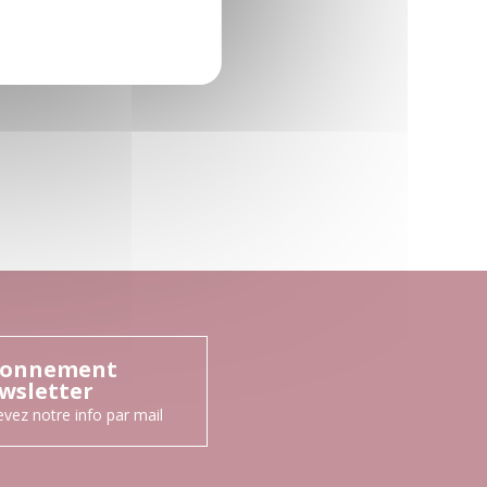
onnement
wsletter
vez notre info par mail