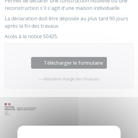
Permet de déclarer une construction nouvelle ou une
reconstruction s'il s'agit d'une maison individuelle.
La déclaration doit être déposée au plus tard 90 jours
après la fin des travaux.
Accès à la notice 50425.
Télécharger le formulaire
Ministère chargé des finances