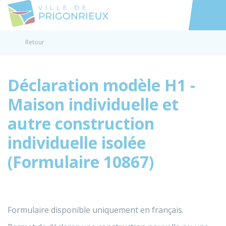
Prigonrieux
Accéder au
Retour
Déclaration modèle H1 -
Maison individuelle et
autre construction
individuelle isolée
(Formulaire 10867)
Formulaire disponible uniquement en français.