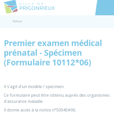
Prigonrieux
Accéder au
Retour
Premier examen médical
prénatal - Spécimen
(Formulaire 10112*06)
Il s'agit d'un modèle / spécimen.
Ce formulaire peut être obtenu auprès des organismes
d'assurance maladie.
Il donne accès à la notice n°50040#06.