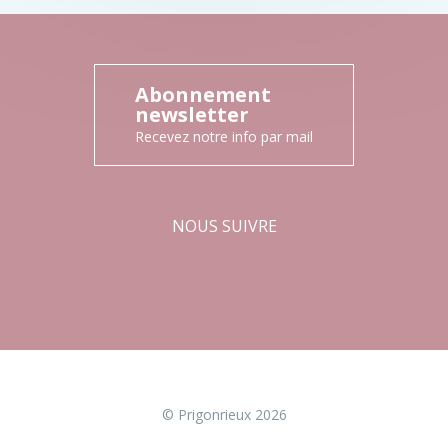
Abonnement
newsletter
Recevez notre info par mail
NOUS SUIVRE
Facebook
Instagram
© Prigonrieux 2026