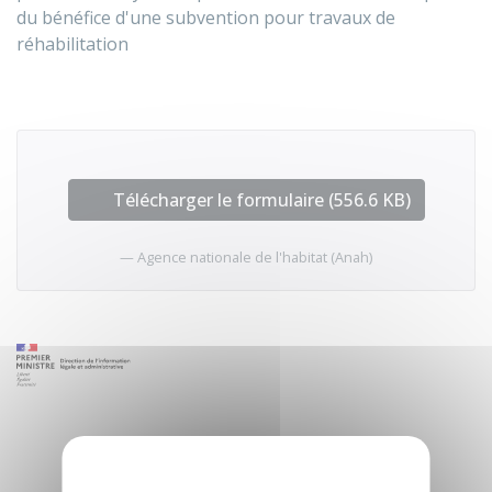
du bénéfice d'une subvention pour travaux de
réhabilitation
Télécharger le formulaire (556.6 KB)
Agence nationale de l'habitat (Anah)