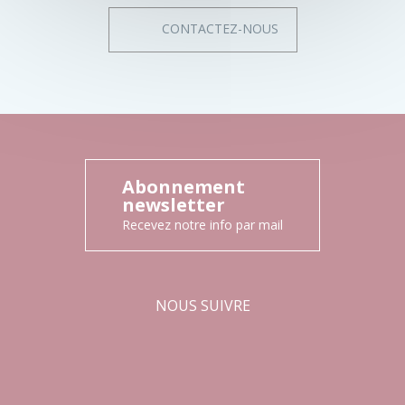
CONTACTEZ-NOUS
Abonnement
newsletter
Recevez notre info par mail
NOUS SUIVRE
Facebook
Instagram