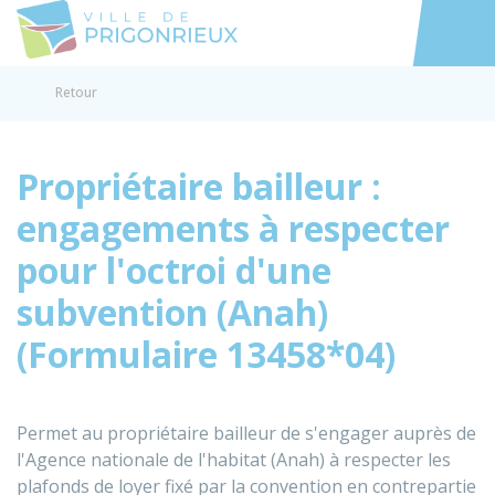
Prigonrieux
Accéder au
Retour
Propriétaire bailleur :
engagements à respecter
pour l'octroi d'une
subvention (Anah)
(Formulaire 13458*04)
Permet au propriétaire bailleur de s'engager auprès de
l'Agence nationale de l'habitat (Anah) à respecter les
plafonds de loyer fixé par la convention en contrepartie