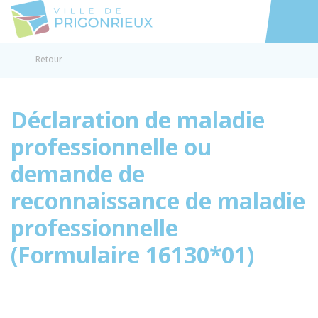
Prigonrieux
Accéder au
Retour
Déclaration de maladie
professionnelle ou
demande de
reconnaissance de maladie
professionnelle
(Formulaire 16130*01)