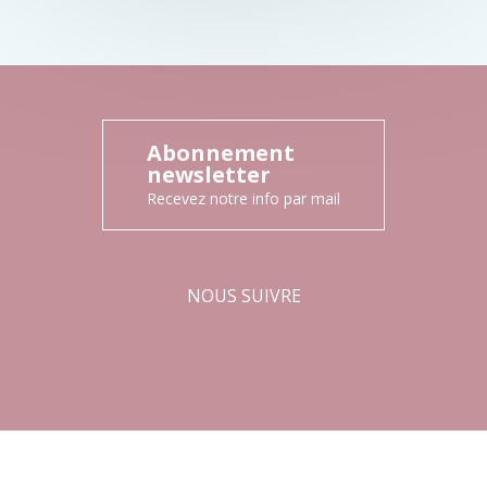
Abonnement
newsletter
Recevez notre info par mail
NOUS SUIVRE
Facebook
Instagram