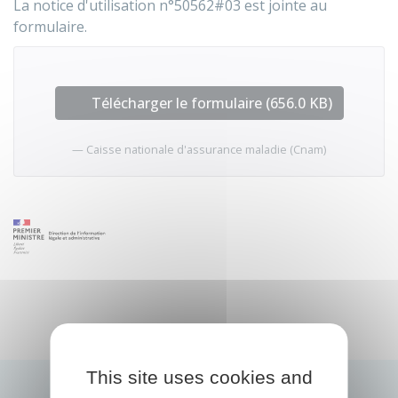
La notice d'utilisation n°50562#03 est jointe au
formulaire.
Télécharger le formulaire (656.0 KB)
Caisse nationale d'assurance maladie (Cnam)
This site uses cookies and