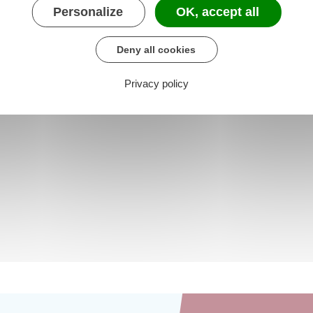
Personalize
OK, accept all
Deny all cookies
Privacy policy