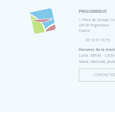
PRIGONRIEUX
1 Place du Groupe Lo
24130 Prigonrieux
France
05 53 61 55 55
Horaires de la mair
Lundi :
08h30 - 12h30
Mardi, Mercredi, Jeudi
CONTACTE