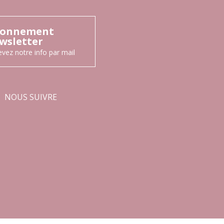
onnement
wsletter
vez notre info par mail
NOUS SUIVRE
Facebook
Instagram