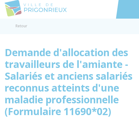
Prigonrieux
Accéder au
Retour
Demande d'allocation des
travailleurs de l'amiante -
Salariés et anciens salariés
reconnus atteints d'une
maladie professionnelle
(Formulaire 11690*02)