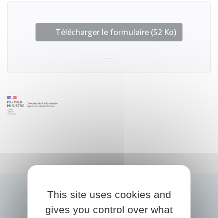
Télécharger le formulaire (52 Ko)
This site uses cookies and
gives you control over what