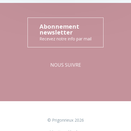
Abonnement
newsletter
Recevez notre info par mail
NOUS SUIVRE
Facebook
Instagram
© Prigonrieux 2026