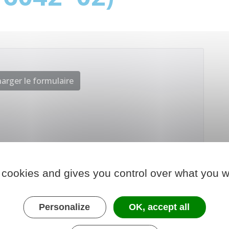
arger le formulaire
 cookies and gives you control over what you w
Personalize
OK, accept all