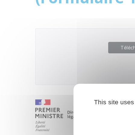
Téléch
This site uses