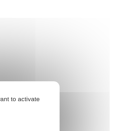
ant to activate