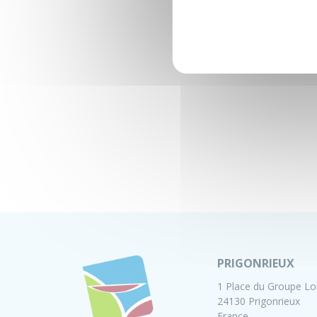
PRIGONRIEUX
1 Place du Groupe Lo
24130 Prigonrieux
France