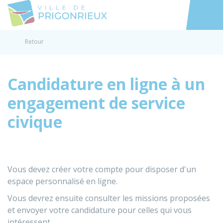
Prigonrieux
Accéder au
Retour
Candidature en ligne à un
engagement de service
civique
Vous devez créer votre compte pour disposer d'un
espace personnalisé en ligne.
Vous devrez ensuite consulter les missions proposées
et envoyer votre candidature pour celles qui vous
intéressent.