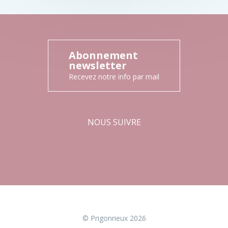
Abonnement
newsletter
Recevez notre info par mail
NOUS SUIVRE
Facebook
Instagram
© Prigonrieux 2026