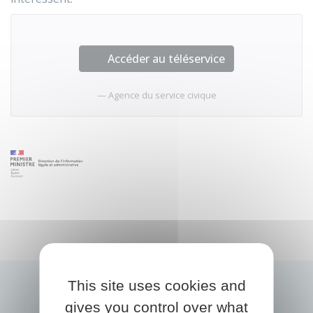
Accéder au téléservice
Agence du service civique
This site uses cookies and
gives you control over what