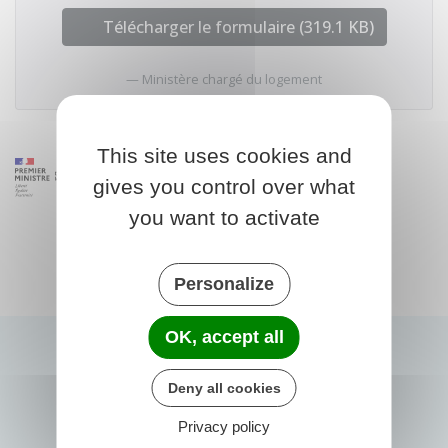
Télécharger le formulaire (319.1 KB)
Ministère chargé du logement
This site uses cookies and
gives you control over what
you want to activate
Personalize
OK, accept all
Deny all cookies
Privacy policy