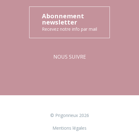
Abonnement
newsletter
Recevez notre info par mail
NOUS SUIVRE
Facebook
Instagram
© Prigonrieux 2026
Mentions légales