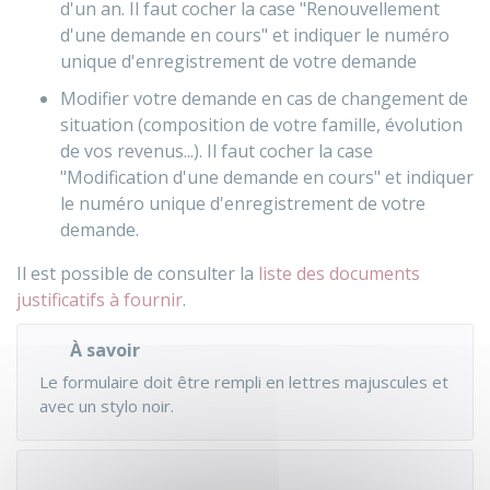
d'un an. Il faut cocher la case "Renouvellement
d'une demande en cours" et indiquer le numéro
unique d'enregistrement de votre demande
Modifier votre demande en cas de changement de
situation (composition de votre famille, évolution
de vos revenus...). Il faut cocher la case
"Modification d'une demande en cours" et indiquer
le numéro unique d'enregistrement de votre
demande.
Il est possible de consulter la
liste des documents
justificatifs à fournir
.
À savoir
Le formulaire doit être rempli en lettres majuscules et
avec un stylo noir.