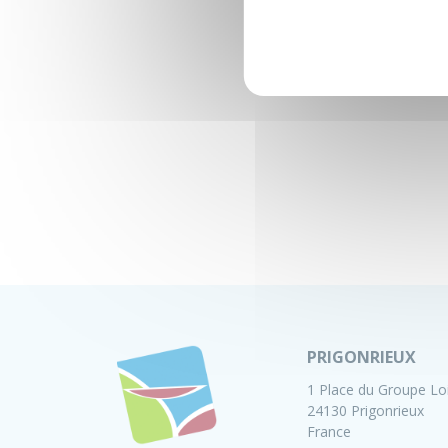
PRIGONRIEUX
1 Place du Groupe Lo
24130 Prigonrieux
France