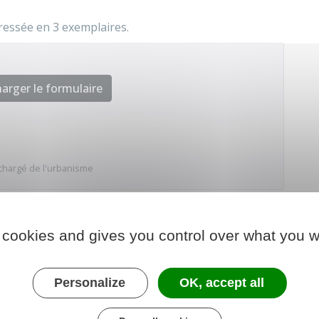
dressée en 3 exemplaires.
arger le formulaire
chargé de l'urbanisme
 cookies and gives you control over what you w
Personalize
OK, accept all