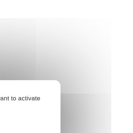
ant to activate