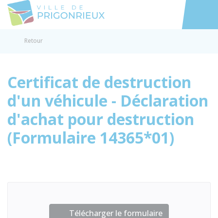
Prigonrieux
Accéder au
Retour
Certificat de destruction
d'un véhicule - Déclaration
d'achat pour destruction
(Formulaire 14365*01)
Télécharger le formulaire