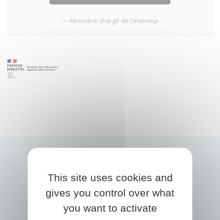
Ministère chargé de l'intérieur
This site uses cookies and
gives you control over what
you want to activate