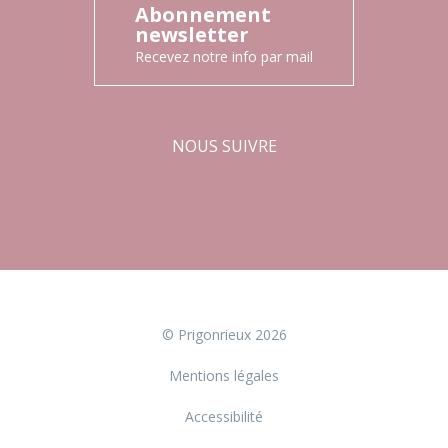
Abonnement
newsletter
Recevez notre info par mail
NOUS SUIVRE
Facebook
Instagram
© Prigonrieux 2026
Mentions légales
Accessibilité