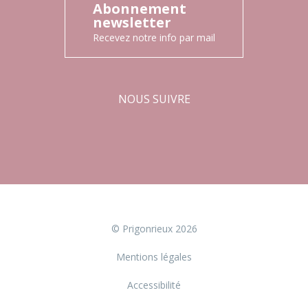
Abonnement
newsletter
Recevez notre info par mail
NOUS SUIVRE
Facebook
Instagram
© Prigonrieux 2026
Mentions légales
Accessibilité