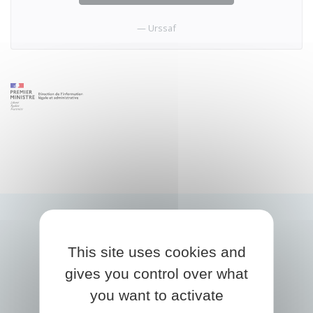
Urssaf
This site uses cookies and
gives you control over what
you want to activate