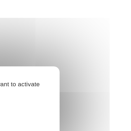
ant to activate