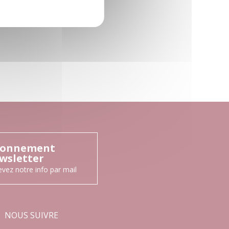
onnement
wsletter
vez notre info par mail
NOUS SUIVRE