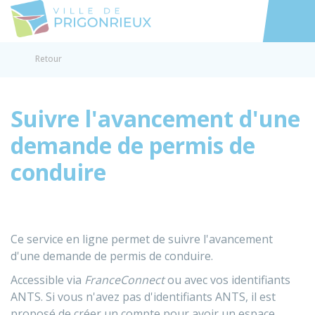
Prigonrieux
Accéder au
Retour
Suivre l'avancement d'une
demande de permis de
conduire
Ce service en ligne permet de suivre l'avancement
d'une demande de permis de conduire.
Accessible via
FranceConnect
ou avec vos identifiants
ANTS
. Si vous n'avez pas d'identifiants ANTS, il est
proposé de créer un compte pour avoir un espace