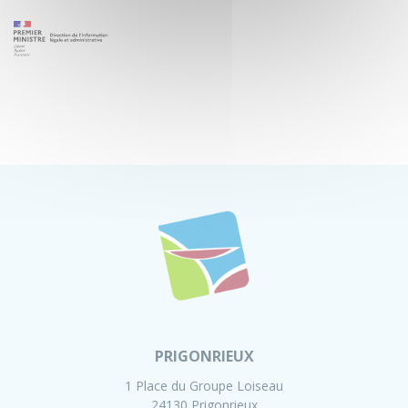
PRIGONRIEUX
1 Place du Groupe Loiseau
24130 Prigonrieux