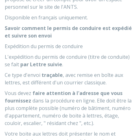
personnel sur le site de l'ANTS.
Disponible en français uniquement.
Savoir comment le permis de conduire est expédié
et suivre son envoi
Expédition du permis de conduire
L'expédition du permis de conduire (titre de conduite)
se fait
par Lettre suivie
.
Ce type d'envoi
traçable
, avec remise en boîte aux
lettres, est différent d'un courrier classique.
Vous devez
faire attention à l'adresse que vous
fournissez
dans la procédure en ligne. Elle doit être la
plus complète possible (numéro de bâtiment, numéro
d'appartement, numéro de boite à lettres, étage,
couloir, escalier, " résidant chez ", etc.).
Votre boite aux lettres doit présenter le nom et