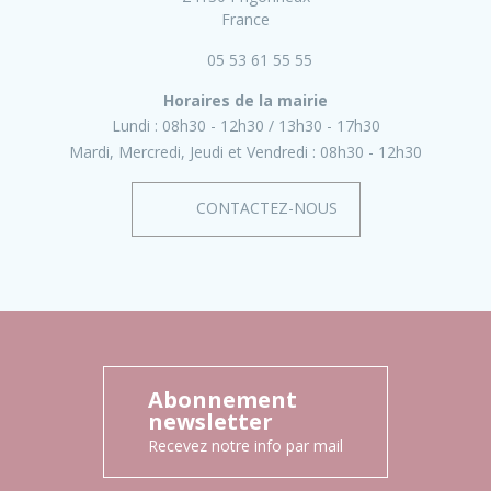
France
05 53 61 55 55
Horaires de la mairie
Lundi :
08h30 - 12h30
13h30 - 17h30
Mardi, Mercredi, Jeudi et Vendredi :
08h30 - 12h30
CONTACTEZ-NOUS
Abonnement
newsletter
Recevez notre info par mail