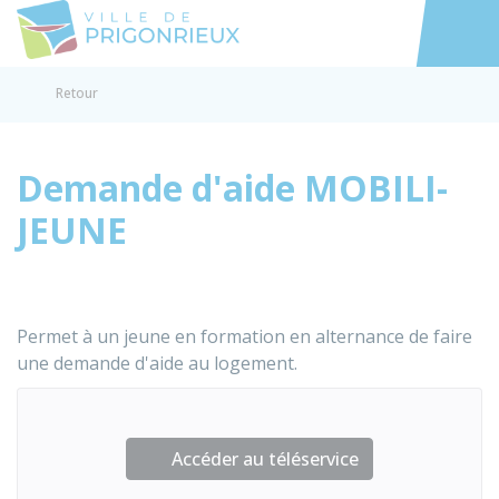
Prigonrieux
Accéder au
Retour
Demande d'aide MOBILI-
JEUNE
Permet à un jeune en formation en alternance de faire
une demande d'aide au logement.
Accéder au téléservice