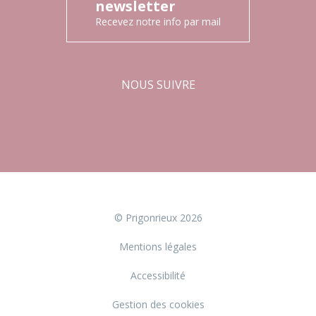
newsletter
Recevez notre info par mail
NOUS SUIVRE
Facebook
Instagram
© Prigonrieux 2026
Mentions légales
Accessibilité
Gestion des cookies