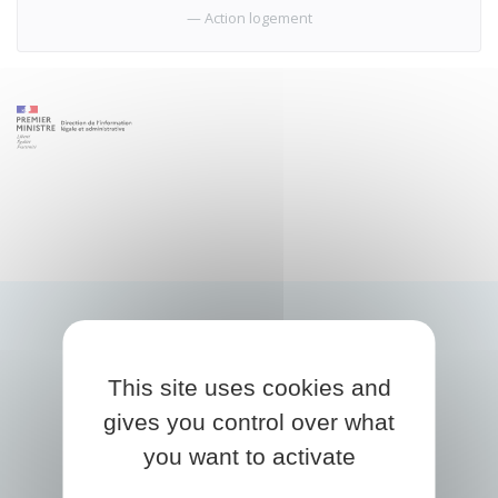
Action logement
This site uses cookies and
gives you control over what
you want to activate