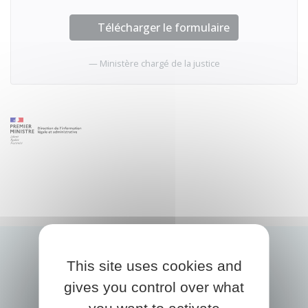
Télécharger le formulaire
Ministère chargé de la justice
This site uses cookies and
gives you control over what