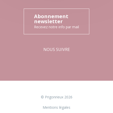
Abonnement
newsletter
Recevez notre info par mail
NOUS SUIVRE
Facebook
Instagram
© Prigonrieux 2026
Mentions légales