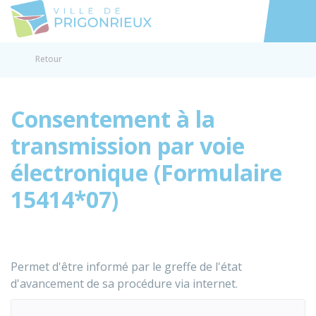
Prigonrieux
Accéder au
Retour
Consentement à la
transmission par voie
électronique (Formulaire
15414*07)
Permet d'être informé par le greffe de l'état
d'avancement de sa procédure via internet.