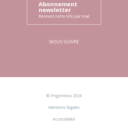
Abonnement
newsletter
Recevez notre info par mail
NOUS SUIVRE
Facebook
Instagram
© Prigonrieux 2026
Mentions légales
Accessibilité