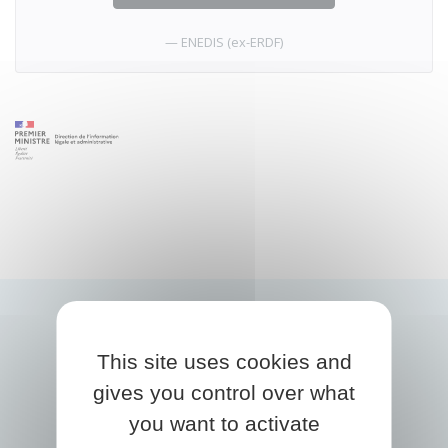
ENEDIS (ex-ERDF)
This site uses cookies and
gives you control over what
you want to activate