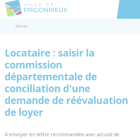
Prigonrieux
Accéder au
Retour
Locataire : saisir la
commission
départementale de
conciliation d'une
demande de réévaluation
de loyer
À envoyer en lettre recommandée avec accusé de