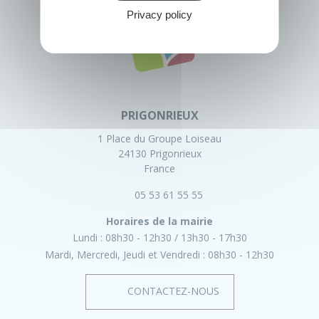
Privacy policy
PRIGONRIEUX
1 Place du Groupe Loiseau
24130 Prigonrieux
France
05 53 61 55 55
Horaires de la mairie
Lundi :
08h30 - 12h30
13h30 - 17h30
Mardi, Mercredi, Jeudi et Vendredi :
08h30 - 12h30
CONTACTEZ-NOUS