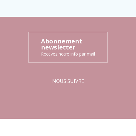
Abonnement
newsletter
Recevez notre info par mail
NOUS SUIVRE
Facebook
Instagram