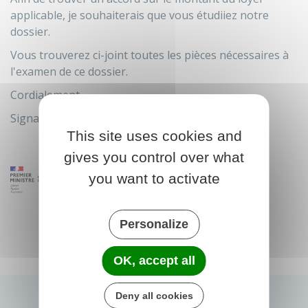
applicable, je souhaiterais que vous étudiiez notre
dossier.
Vous trouverez ci-joint toutes les pièces nécessaires à
l'examen de ce dossier.
Cordialement,
Signature
This site uses cookies and
gives you control over what
you want to activate
Personalize
OK, accept all
Deny all cookies