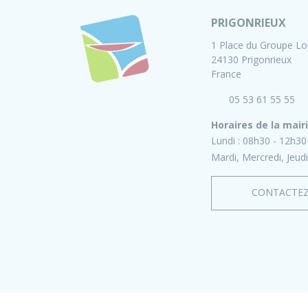
PRIGONRIEUX
1 Place du Groupe Lo
24130 Prigonrieux
France
05 53 61 55 55
Horaires de la mair
Lundi :
08h30 - 12h30
Mardi, Mercredi, Jeudi
CONTACTE