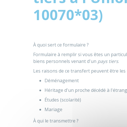
10070*03)
À quoi sert ce formulaire ?
Formulaire à remplir si vous êtes un particu
biens personnels venant d'un
pays tiers
.
Les raisons de ce transfert peuvent être les 
Déménagement
Héritage d'un proche décédé à l'étran
Études (scolarité)
Mariage
À qui le transmettre ?