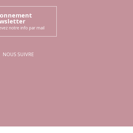
onnement
wsletter
vez notre info par mail
NOUS SUIVRE
Facebook
Instagram