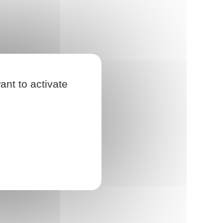
ant to activate