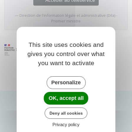
Accéder au téléservice
Direction de l'information légale et administrative (Dila) -
Premier ministre
This site uses cookies and
gives you control over what
you want to activate
Personalize
OK, accept all
Deny all cookies
Privacy policy