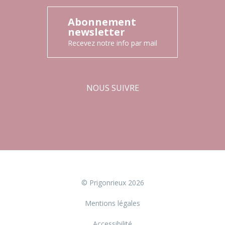
Abonnement
newsletter
Recevez notre info par mail
NOUS SUIVRE
Facebook
Instagram
© Prigonrieux 2026
Mentions légales
Accessibilité