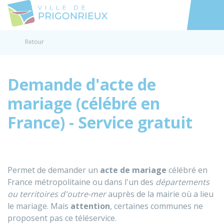
Prigonrieux
Accéder au
Retour
Demande d'acte de
mariage (célébré en
France) - Service gratuit
Permet de demander un
acte de mariage
célébré en
France métropolitaine ou dans l'un des
départements
ou territoires d'outre-mer
auprès de la mairie où a lieu
le mariage. Mais
attention
, certaines communes ne
proposent pas ce téléservice.