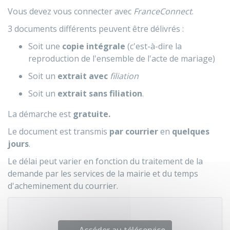
Vous devez vous connecter avec
FranceConnect
.
3 documents différents peuvent être délivrés :
Soit une
copie intégrale
(c'est-à-dire la
reproduction de l'ensemble de l'acte de mariage)
Soit un
extrait avec
filiation
Soit un
extrait sans filiation
.
La démarche est
gratuite.
Le document est transmis
par courrier
en
quelques
jours
.
Le délai peut varier en fonction du traitement de la
demande par les services de la mairie et du temps
d'acheminement du courrier.