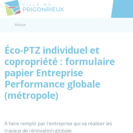
Prigonrieux
Accéder au
Retour
Éco-PTZ individuel et
copropriété : formulaire
papier Entreprise
Performance globale
(métropole)
À faire remplir par l'entreprise qui va réaliser les
travaux de rénovation globale.