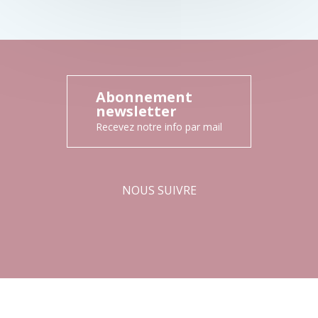
Abonnement
newsletter
Recevez notre info par mail
NOUS SUIVRE
Facebook
Instagram