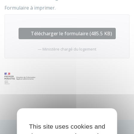
Formulaire à imprimer.
Télécharger le formulaire (485.5 KB)
Ministère chargé du logement
This site uses cookies and