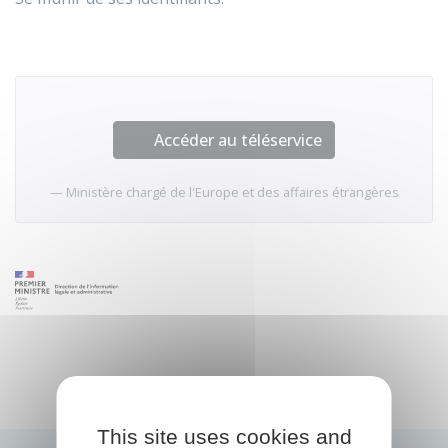
Accéder au téléservice
Ministère chargé de l'Europe et des affaires étrangères
This site uses cookies and