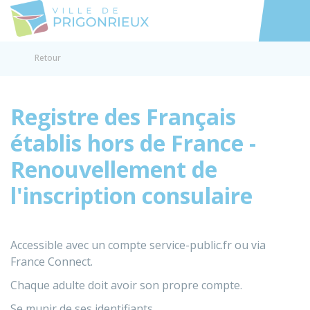
Prigonrieux
Accéder au
Retour
Registre des Français
établis hors de France -
Renouvellement de
l'inscription consulaire
Accessible avec un compte service-public.fr ou via
France Connect.
Chaque adulte doit avoir son propre compte.
Se munir de ses identifiants.