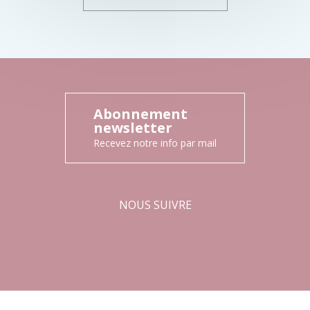
Abonnement
newsletter
Recevez notre info par mail
NOUS SUIVRE
Facebook
Instagram