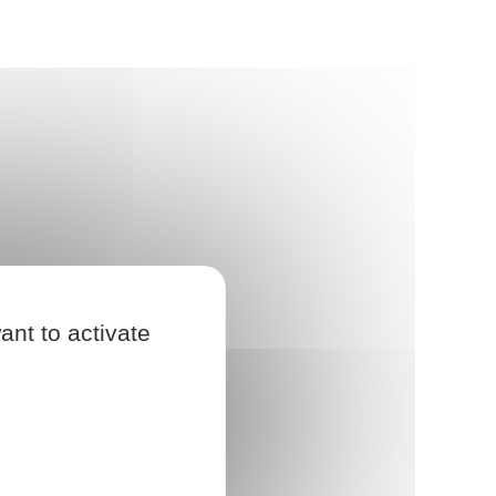
ant to activate