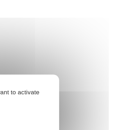
ant to activate