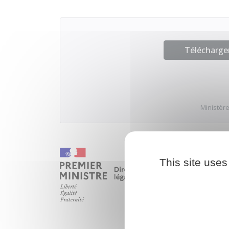
Télécharger
Ministère
This site uses