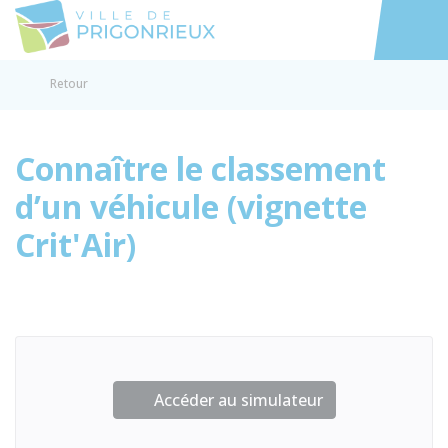
Prigonrieux
Accéder au
Retour
Connaître le classement
d’un véhicule (vignette
Crit'Air)
Accéder au simulateur