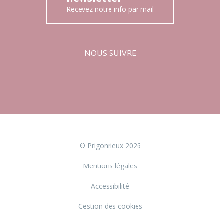
Recevez notre info par mail
NOUS SUIVRE
Facebook
Instagram
© Prigonrieux 2026
Mentions légales
Accessibilité
Gestion des cookies