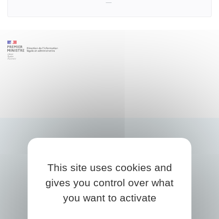
This site uses cookies and
gives you control over what
you want to activate