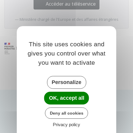
Accéder au téléservice
Ministère chargé de l'Europe et des affaires étrangères
This site uses cookies and
gives you control over what
you want to activate
Personalize
OK, accept all
Deny all cookies
Privacy policy