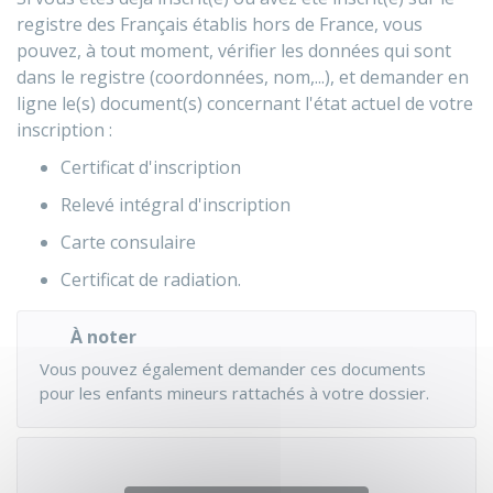
registre des Français établis hors de France, vous
pouvez, à tout moment, vérifier les données qui sont
dans le registre (coordonnées, nom,...), et demander en
ligne le(s) document(s) concernant l'état actuel de votre
inscription :
Certificat d'inscription
Relevé intégral d'inscription
Carte consulaire
Certificat de radiation.
À noter
Vous pouvez également demander ces documents
pour les enfants mineurs rattachés à votre dossier.