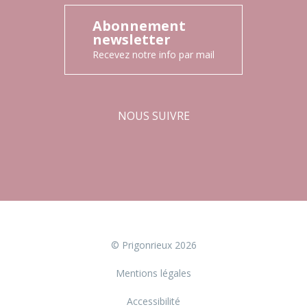
Abonnement
newsletter
Recevez notre info par mail
NOUS SUIVRE
Facebook
Instagram
© Prigonrieux 2026
Mentions légales
Accessibilité